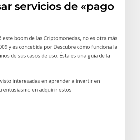
ar servicios de «pago
ó este boom de las Criptomonedas, no es otra más
 2009 y es concebida por Descubre cómo funciona la
unos de sus casos de uso. Ésta es una guía de la
visto interesadas en aprender a invertir en
 entusiasmo en adquirir estos