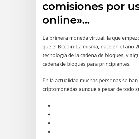
comisiones por us
online»…
La primera moneda virtual, la que empez
que el Bitcoin. La misma, nace en el año
tecnología de la cadena de bloques, y alg
cadena de bloques para principiantes.
En la actualidad muchas personas se han 
criptomonedas aunque a pesar de todo su