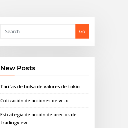
Go
New Posts
Tarifas de bolsa de valores de tokio
Cotización de acciones de vrtx
Estrategia de acción de precios de
tradingview