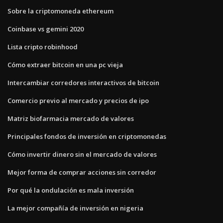
Sobre la criptomoneda ethereum
Coinbase vs gemini 2020
Lista cripto robinhood
Cómo extraer bitcoin en una pc vieja
Intercambiar corredores interactivos de bitcoin
Comercio previo al mercado y precios de ipo
Matriz biofarmacia mercado de valores
Principales fondos de inversión en criptomonedas
Cómo invertir dinero sin el mercado de valores
Mejor forma de comprar acciones sin corredor
Por qué la ondulación es mala inversión
La mejor compañía de inversión en nigeria