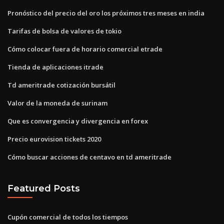
Pronóstico del precio del oro los próximos tres meses en india
Tarifas de bolsa de valores de tokio
Cómo colocar fuera de horario comercial etrade
Tienda de aplicaciones itrade
Td ameritrade cotización bursátil
Valor de la moneda de surinam
Que es convergencia y divergencia en forex
Precio eurovision tickets 2020
Cómo buscar acciones de centavo en td ameritrade
Featured Posts
Cupón comercial de todos los tiempos