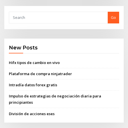
Go
New Posts
Hifx tipos de cambio en vivo
Plataforma de compra ninjatrader
Intradía datos forex gratis
Impulso de estrategias de negociación diaria para
principiantes
División de acciones eses