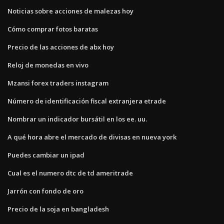
Noticias sobre acciones de malezas hoy
Cómo comprar fotos baratas
Precio de las acciones de abx hoy
Reloj de monedas en vivo
Mzansi forex traders instagram
Número de identificación fiscal extranjera etrade
Nombrar un indicador bursátil en los ee. uu.
A qué hora abre el mercado de divisas en nueva york
Puedes cambiar un ipad
Cual es el numero dtc de td ameritrade
Jarrón con fondo de oro
Precio de la soja en bangladesh