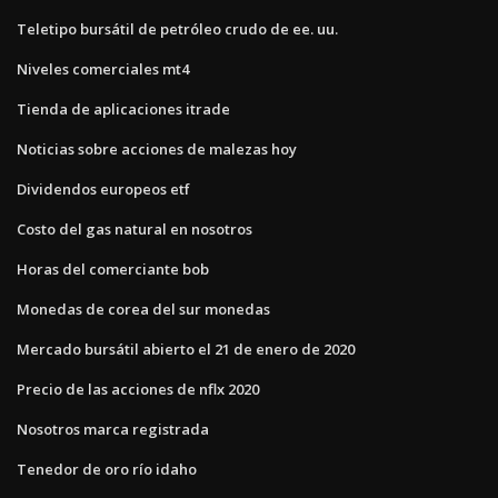
Teletipo bursátil de petróleo crudo de ee. uu.
Niveles comerciales mt4
Tienda de aplicaciones itrade
Noticias sobre acciones de malezas hoy
Dividendos europeos etf
Costo del gas natural en nosotros
Horas del comerciante bob
Monedas de corea del sur monedas
Mercado bursátil abierto el 21 de enero de 2020
Precio de las acciones de nflx 2020
Nosotros marca registrada
Tenedor de oro río idaho