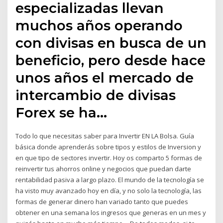
especializadas llevan
muchos años operando
con divisas en busca de un
beneficio, pero desde hace
unos años el mercado de
intercambio de divisas
Forex se ha…
Todo lo que necesitas saber para Invertir EN LA Bolsa. Guía
básica donde aprenderás sobre tipos y estilos de Inversion y
en que tipo de sectores invertir. Hoy os comparto 5 formas de
reinvertir tus ahorros online y negocios que puedan darte
rentabilidad pasiva a largo plazo. El mundo de la tecnología se
ha visto muy avanzado hoy en día, y no solo la tecnología, las
formas de generar dinero han variado tanto que puedes
obtener en una semana los ingresos que generas en un mes y