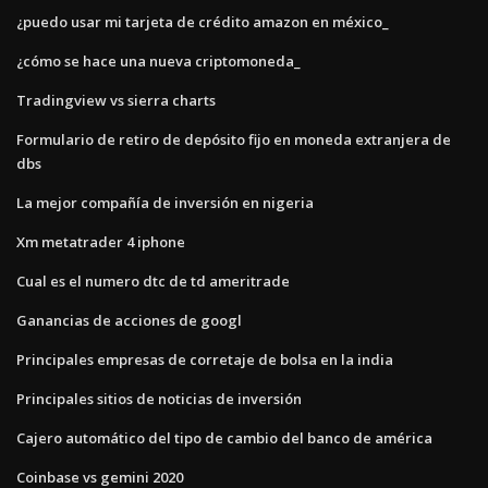
¿puedo usar mi tarjeta de crédito amazon en méxico_
¿cómo se hace una nueva criptomoneda_
Tradingview vs sierra charts
Formulario de retiro de depósito fijo en moneda extranjera de
dbs
La mejor compañía de inversión en nigeria
Xm metatrader 4 iphone
Cual es el numero dtc de td ameritrade
Ganancias de acciones de googl
Principales empresas de corretaje de bolsa en la india
Principales sitios de noticias de inversión
Cajero automático del tipo de cambio del banco de américa
Coinbase vs gemini 2020