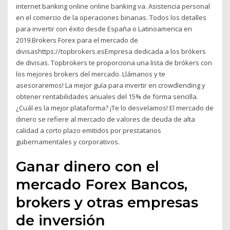
internet banking online online banking va. Asistencia personal
en el comercio de la operaciones binarias. Todos los detalles
para invertir con éxito desde España o Latinoamerica en
2019.Brokers Forex para el mercado de
divisashttps://topbrokers.esEmpresa dedicada a los brókers
de divisas. Topbrokers te proporciona una lista de brókers con
los mejores brokers del mercado. Llámanos y te
asesoraremos! La mejor guía para invertir en crowdlending y
obtener rentabilidades anuales del 15% de forma sencilla.
¿Cuál es la mejor plataforma? ¡Te lo desvelamos! El mercado de
dinero se refiere al mercado de valores de deuda de alta
calidad a corto plazo emitidos por prestatarios
gubernamentales y corporativos.
Ganar dinero con el
mercado Forex Bancos,
brokers y otras empresas
de inversión