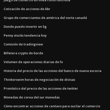
Cotización de acciones de kbr
Grupo de comerciantes de américa del norte canadá
Donde puedo invertir en 5g
Penny stocks tendencia hoy
Comisión de tradingview
Billetera crypto de borde
Volumen de operaciones diarias de fx
Historia del precio de las acciones del banco de nueva escocia
Thinkorswim horas de negociación de divisas
Pronóstico del precio de las acciones de twitter
Monedas de corea del sur monedas
Cómo encontrar acciones de centavo para oscilar el comercio