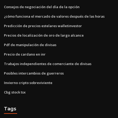
Consejos de negociación del día de la opción
¿cómo funciona el mercado de valores después de las horas
Predicción de precios estelares walletinvestor
Precios de localización de oro de largo alcance
Pdf de manipulación de divisas
Precio de cardano en inr
Trabajos independientes de comerciante de divisas
Posibles intercambios de guerreros
Invierno cripto sobreviviente
Cbg stock tsx
Tags