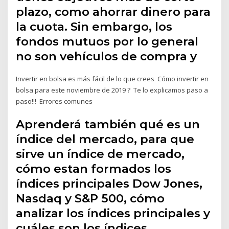
plazo, como ahorrar dinero para
la cuota. Sin embargo, los
fondos mutuos por lo general
no son vehículos de compra y
Invertir en bolsa es más fácil de lo que crees ️ Cómo invertir en
bolsa para este noviembre de 2019 ? ️ Te lo explicamos paso a
paso!!! ️ Errores comunes
Aprenderá también qué es un
índice del mercado, para que
sirve un índice de mercado,
cómo estan formados los
índices principales Dow Jones,
Nasdaq y S&P 500, cómo
analizar los índices principales y
cuáles son los índices