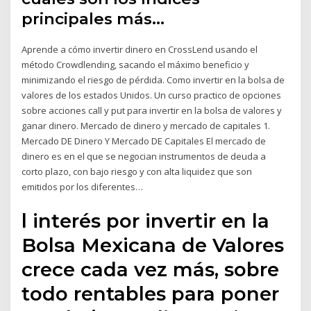
principales más…
Aprende a cómo invertir dinero en CrossLend usando el
método Crowdlending, sacando el máximo beneficio y
minimizando el riesgo de pérdida. Como invertir en la bolsa de
valores de los estados Unidos. Un curso practico de opciones
sobre acciones call y put para invertir en la bolsa de valores y
ganar dinero. Mercado de dinero y mercado de capitales 1.
Mercado DE Dinero Y Mercado DE Capitales El mercado de
dinero es en el que se negocian instrumentos de deuda a
corto plazo, con bajo riesgo y con alta liquidez que son
emitidos por los diferentes…
l interés por invertir en la
Bolsa Mexicana de Valores
crece cada vez más, sobre
todo rentables para poner