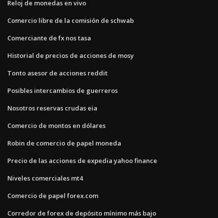
Reloj de monedas en vivo
Comercio libre de la comisión de schwab
Comerciante de fx nos tasa
Historial de precios de acciones de mosy
Tonto asesor de acciones reddit
Posibles intercambios de guerreros
Nosotros reservas crudas eia
Comercio de montos en dólares
Robin de comercio de papel moneda
Precio de las acciones de expedia yahoo finance
Niveles comerciales mt4
Comercio de papel forex.com
Corredor de forex de depósito mínimo más bajo